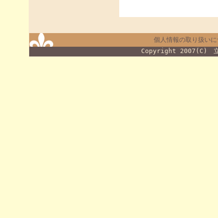
個人情報の取り扱いに
Copyright 2007(C)