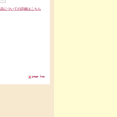
返品についての詳細はこちら
page top